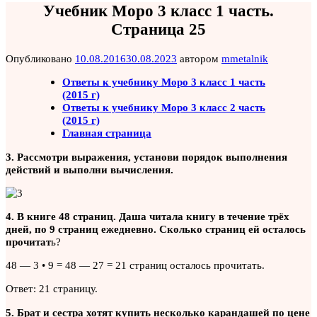
Учебник Моро 3 класс 1 часть.
Страница 25
Опубликовано
10.08.2016
30.08.2023
автором
mmetalnik
Ответы к учебнику Моро 3 класс 1 часть
(2015 г)
Ответы к учебнику Моро 3 класс 2 часть
(2015 г)
Главная страница
3. Рассмотри выражения, установи порядок выполнения
действий и выполни вычисления.
4. В книге 48 страниц. Даша читала книгу в течение трёх
дней, по 9 страниц ежедневно. Сколько страниц ей осталось
прочитат
ь?
48 — 3 • 9 = 48 — 27 = 21 страниц осталось прочитать.
Ответ: 21 страницу.
5. Брат и сестра хотят купить несколько карандашей по цене