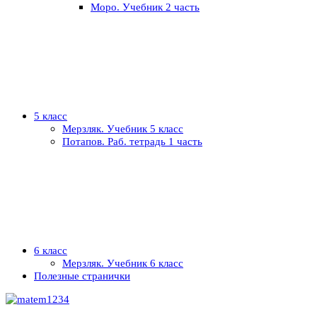
Моро. Учебник 2 часть
5 класс
Мерзляк. Учебник 5 класс
Потапов. Раб. тетрадь 1 часть
6 класс
Мерзляк. Учебник 6 класс
Полезные странички