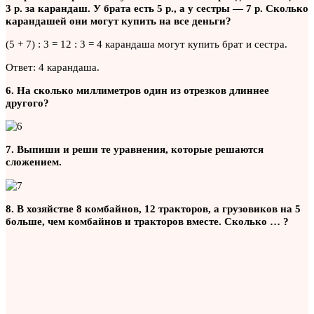
3 р. за карандаш. У брата есть 5 р., а у сестры — 7 р. Сколько
карандашей они могут купить на все деньги?
(5 + 7) : 3 = 12 : 3 = 4 карандаша могут купить брат и сестра.
Ответ: 4 карандаша.
6. На сколько миллиметров один из отрезков длиннее
другого?
7. Выпиши и реши те уравнения, которые решаются
сложением.
8. В хозяйстве 8 комбайнов, 12 тракторов, а грузовиков на 5
больше, чем комбайнов и тракторов вместе. Сколько … ?