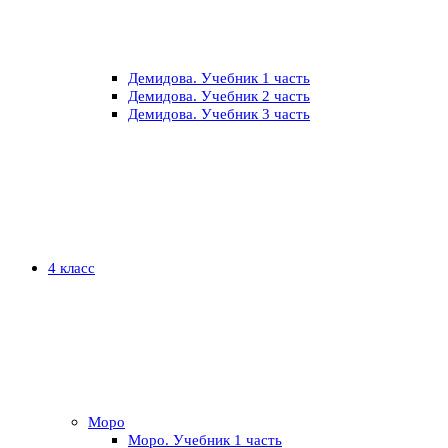
Демидова. Учебник 1 часть
Демидова. Учебник 2 часть
Демидова. Учебник 3 часть
4 класс
Моро
Моро. Учебник 1 часть