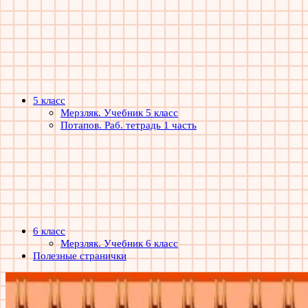
5 класс
Мерзляк. Учебник 5 класс
Потапов. Раб. тетрадь 1 часть
6 класс
Мерзляк. Учебник 6 класс
Полезные странички