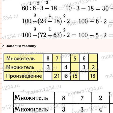
2. Заполни таблицу: