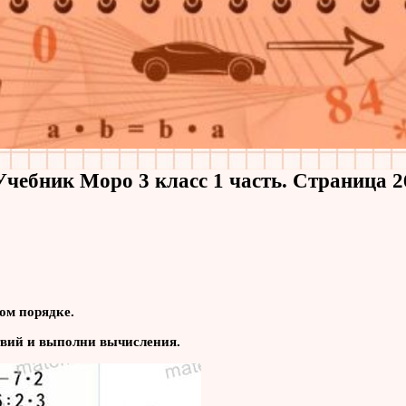
Учебник Моро 3 класс 1 часть. Страница 2
ом порядке.
твий и выполни вычисления.