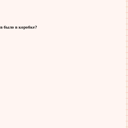
ов было в коробке?