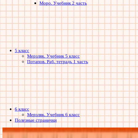
Моро. Учебник 2 часть
5 класс
Мерзляк. Учебник 5 класс
Потапов. Раб. тетрадь 1 часть
6 класс
Мерзляк. Учебник 6 класс
Полезные странички