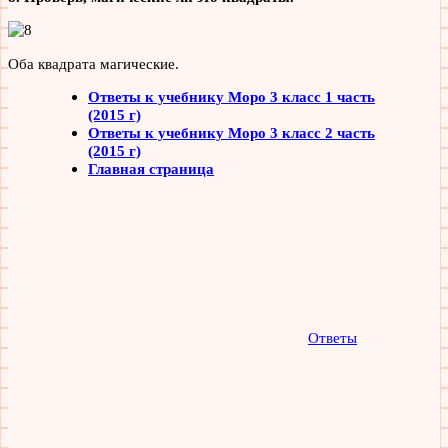
Оба квадрата магические.
Ответы к учебнику Моро 3 класс 1 часть
(2015 г)
Ответы к учебнику Моро 3 класс 2 часть
(2015 г)
Главная страница
Ответы