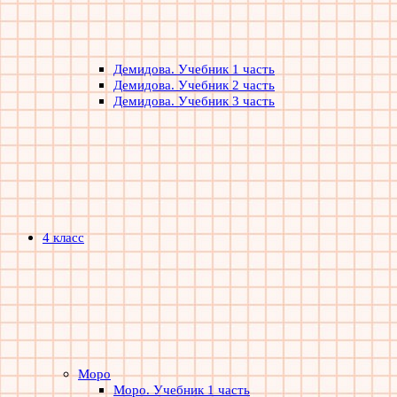
Демидова. Учебник 1 часть
Демидова. Учебник 2 часть
Демидова. Учебник 3 часть
4 класс
Моро
Моро. Учебник 1 часть