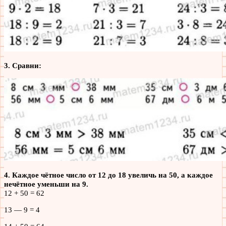
3. Сравни:
4. Каждое чётное число от 12 до 18 увеличь на 50, а каждое
нечётное уменьши на 9.
12 + 50 = 62
13 — 9 = 4