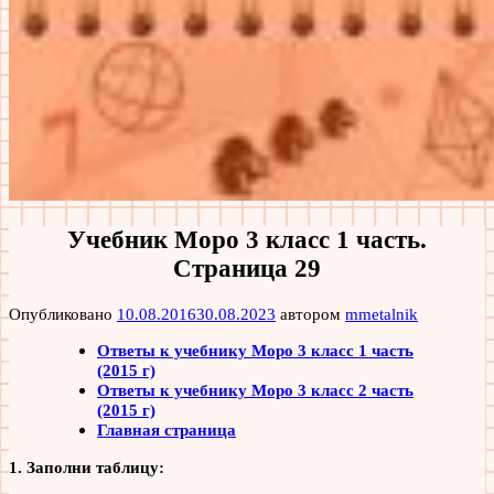
Учебник Моро 3 класс 1 часть.
Страница 29
Опубликовано
10.08.2016
30.08.2023
автором
mmetalnik
Ответы к учебнику Моро 3 класс 1 часть
(2015 г)
Ответы к учебнику Моро 3 класс 2 часть
(2015 г)
Главная страница
1. Заполни таблицу: