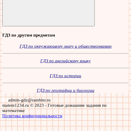
Поиск
ГДЗ по другим предметам
ГДЗ по окружающему миру и обществознанию
ГДЗ по английскому языку
ГДЗ по истории
ГДЗ по географии и биологии
admin-gdz@rambler.ru
matem1234.ru © 2023 - Готовые домашние задания по
математике
Политика конфиденциальности