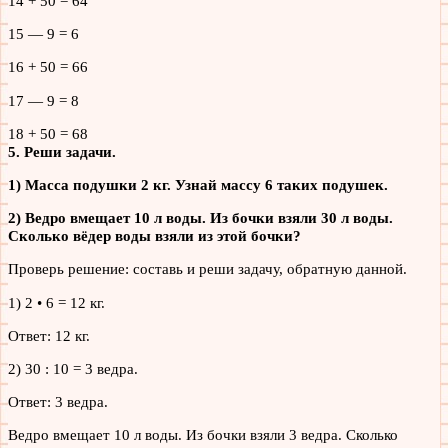
14 + 50 = 64
15 — 9 = 6
16 + 50 = 66
17 — 9 = 8
18 + 50 = 68
5. Реши задачи.
1) Масса подушки 2 кг. Узнай массу 6 таких подушек.
2) Ведро вмещает 10 л воды. Из бочки взяли 30 л воды.
Сколько вёдер воды взяли из этой бочки?
Проверь решение: составь и реши задачу, обратную данной.
1) 2 • 6 = 12 кг.
Ответ: 12 кг.
2) 30 : 10 = 3 ведра.
Ответ: 3 ведра.
Ведро вмещает 10 л воды. Из бочки взяли 3 ведра. Сколько