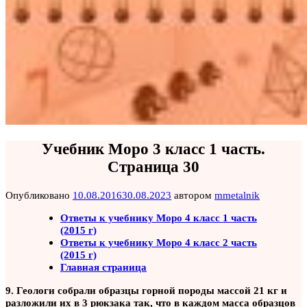
Учебник Моро 3 класс 1 часть.
Страница 30
Опубликовано
10.08.2016
30.08.2023
автором
mmetalnik
Ответы к учебнику Моро 4 класс 1 часть
(2015 г)
Ответы к учебнику Моро 4 класс 2 часть
(2015 г)
Главная страница
9. Геологи собрали образцы горной породы массой 21 кг и
разложили их в 3 рюкзака так, что в каждом масса образцов