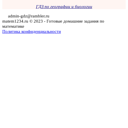
ГДЗ по географии и биологии
admin-gdz@rambler.ru
matem1234.ru © 2023 - Готовые домашние задания по
математике
Политика конфиденциальности