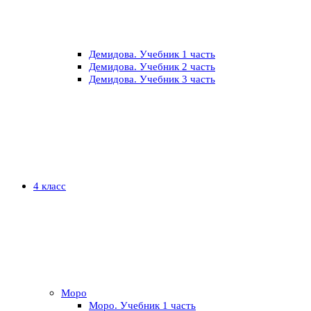
Демидова. Учебник 1 часть
Демидова. Учебник 2 часть
Демидова. Учебник 3 часть
4 класс
Моро
Моро. Учебник 1 часть