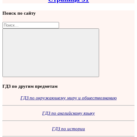
Поиск по сайту
Найти:
Поиск
ГДЗ по другим предметам
ГДЗ по окружающему миру и обществознанию
ГДЗ по английскому языку
ГДЗ по истории