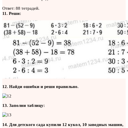
Ответ: 88 тетрадей.
11. Реши:
12. Найди ошибки и реши правильно.
13. Заполни таблицу:
14. Для детского сада купили 12 кукол, 10 заводных машин,