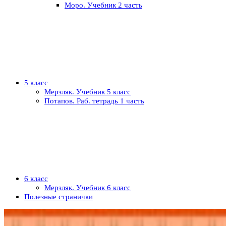
Моро. Учебник 2 часть
5 класс
Мерзляк. Учебник 5 класс
Потапов. Раб. тетрадь 1 часть
6 класс
Мерзляк. Учебник 6 класс
Полезные странички