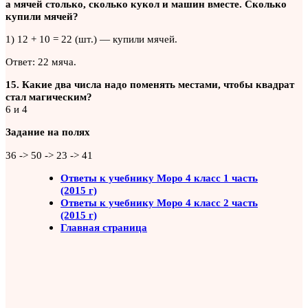
а мячей столько, сколько кукол и машин вместе. Сколько
купили мячей?
1) 12 + 10 = 22 (шт.) — купили мячей.
Ответ: 22 мяча.
15. Какие два числа надо поменять местами, чтобы квадрат
стал магическим?
6 и 4
Задание на полях
36 -> 50 -> 23 -> 41
Ответы к учебнику Моро 4 класс 1 часть
(2015 г)
Ответы к учебнику Моро 4 класс 2 часть
(2015 г)
Главная страница