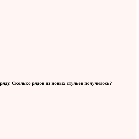
м ряду. Сколько рядов из новых стульев получилось?