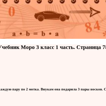
Учебник Моро 3 класс 1 часть. Страница 7
 каждую пару по 2 мотка. Внукам она подарила 3 пары носков. 