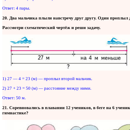
Ответ: 4 пары.
20. Два мальчика плыли навстречу друг другу. Один проплыл 
Рассмотри схематический чертёж и реши задачу.
1) 27 — 4 = 23 (м) — проплыл второй мальчик.
2) 27 + 23 = 50 (м) — расстояние между ними.
Ответ: 50 м.
21. Соревновались в плавании 12 учеников, в беге на 6 учени
гимнастике?