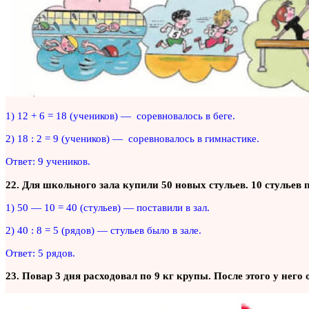
1) 12 + 6 = 18 (учеников) — соревновалось в беге.
2) 18 : 2 = 9 (учеников) — соревновалось в гимнастике.
Ответ: 9 учеников.
22. Для школьного зала купили 50 новых стульев. 10 стульев 
1) 50 — 10 = 40 (стульев) — поставили в зал.
2) 40 : 8 = 5 (рядов) — стульев было в зале.
Ответ: 5 рядов.
23. Повар 3 дня расходовал по 9 кг крупы. После этого у нег