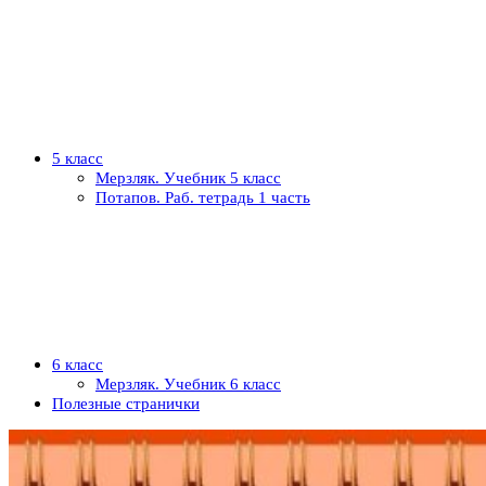
5 класс
Мерзляк. Учебник 5 класс
Потапов. Раб. тетрадь 1 часть
6 класс
Мерзляк. Учебник 6 класс
Полезные странички