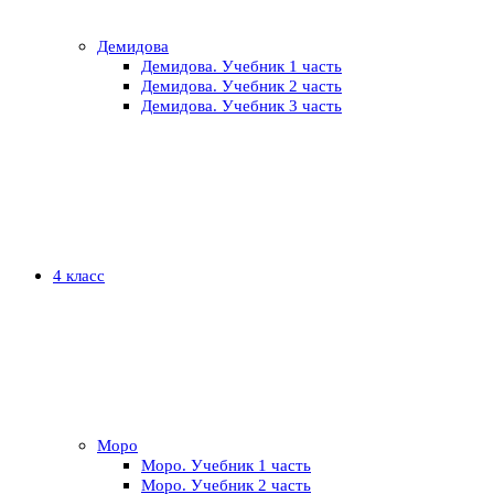
Демидова
Демидова. Учебник 1 часть
Демидова. Учебник 2 часть
Демидова. Учебник 3 часть
4 класс
Моро
Моро. Учебник 1 часть
Моро. Учебник 2 часть