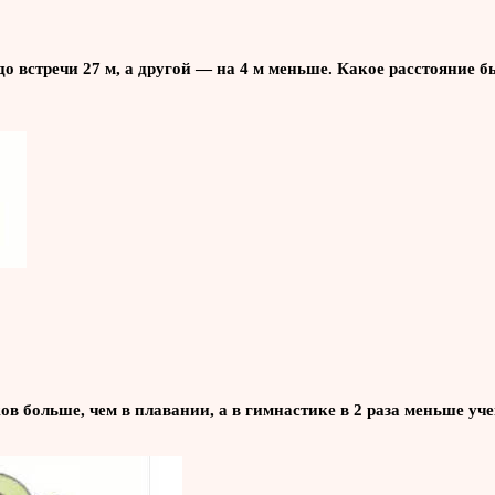
до встречи 27 м, а другой — на 4 м меньше. Какое расстояние 
ков больше, чем в плавании, а в гимнастике в 2 раза меньше уч