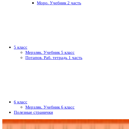
Моро. Учебник 2 часть
5 класс
Мерзляк. Учебник 5 класс
Потапов. Раб. тетрадь 1 часть
6 класс
Мерзляк. Учебник 6 класс
Полезные странички