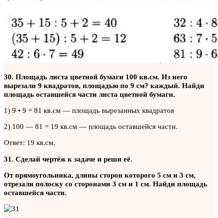
30. Площадь листа цветной бумаги 100 кв.см. Из него
вырезали 9 квадратов, площадью по 9 см? каждый. Найди
площадь оставшейся части листа цветной бумаги.
1) 9 • 9 = 81 кв.см — площадь вырезанных квадратов
2) 100 — 81 = 19 кв.см — площадь оставшейся части.
Ответ: 19 кв.см.
31. Сделай чертёж к задаче и реши её.
От прямоугольника, длины сторон которого 5 см и 3 см,
отрезали полоску со сторонами 3 см и 1 см. Найди площадь
оставшейся части.