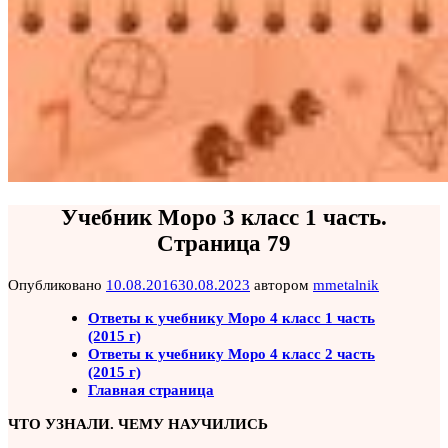
Учебник Моро 3 класс 1 часть.
Страница 79
Опубликовано
10.08.2016
30.08.2023
автором
mmetalnik
Ответы к учебнику Моро 4 класс 1 часть
(2015 г)
Ответы к учебнику Моро 4 класс 2 часть
(2015 г)
Главная страница
ЧТО УЗНАЛИ. ЧЕМУ НАУЧИЛИСЬ