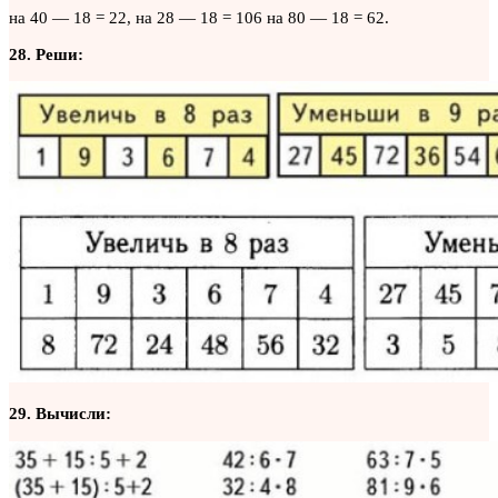
на 40 — 18 = 22, на 28 — 18 = 106 на 80 — 18 = 62.
28. Реши:
29. Вычисли: