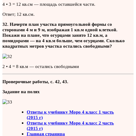
4 • 3 = 12 кв.см — площадь оставшейся части.
Ответ; 12 кв.см.
32. Начерти план участка прямоугольной формы со
сторонами 4 м и 9 м, изображая 1 кв.м одной клеткой.
Покажи на плане, что огурцами занято 12 кв.м, а
помидорами — на 4 кв.м больше, чем огурцами. Сколько
квадратных метров участка остались свободными?
2 • 4 = 8 кв.м — остались свободными
Проверочные работы, с. 42, 43.
Задание на полях
Ответы к учебнику Моро 4 класс 1 часть
(2015 г)
Ответы к учебнику Моро 4 класс 2 часть
(2015 г)
Главная страница