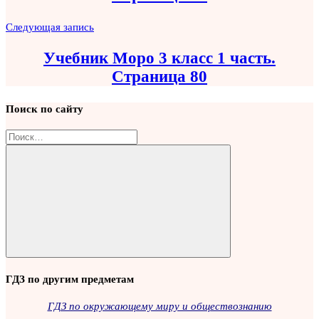
Следующая запись
Учебник Моро 3 класс 1 часть.
Страница 80
Поиск по сайту
Найти:
Поиск
ГДЗ по другим предметам
ГДЗ по окружающему миру и обществознанию