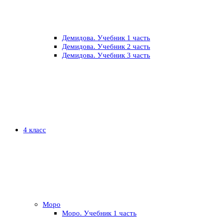
Демидова. Учебник 1 часть
Демидова. Учебник 2 часть
Демидова. Учебник 3 часть
4 класс
Моро
Моро. Учебник 1 часть