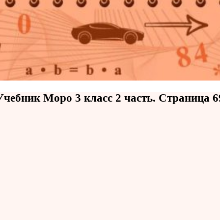
Учебник Моро 3 класс 2 часть. Страница 6