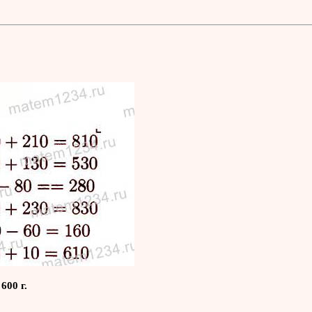
600 г.