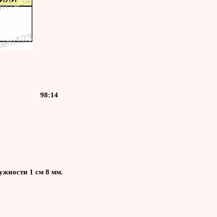
 98:14
ужности 1 см 8 мм.