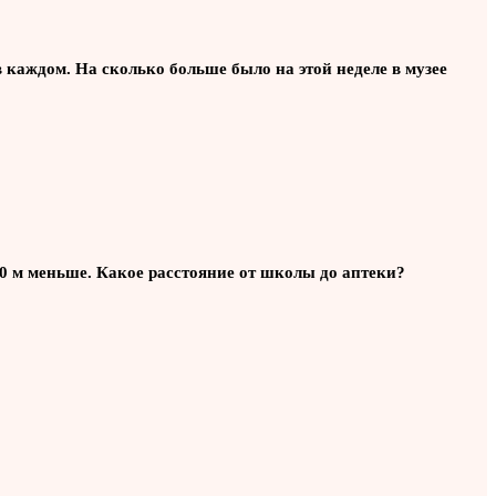
 в каждом. На сколько больше было на этой неделе в музее
00 м меньше. Какое расстояние от школы до аптеки?