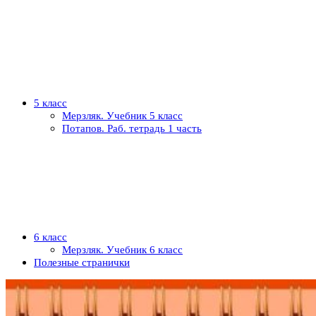
5 класс
Мерзляк. Учебник 5 класс
Потапов. Раб. тетрадь 1 часть
6 класс
Мерзляк. Учебник 6 класс
Полезные странички