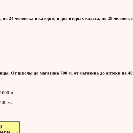
, по 24 человека в каждом, и два вторых класса, по 28 человек
ицы. От школы до магазина 700 м, от магазина до аптеки на 4
1000 м.
400 м.