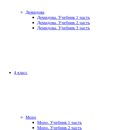
Демидова
Демидова. Учебник 1 часть
Демидова. Учебник 2 часть
Демидова. Учебник 3 часть
4 класс
Моро
Моро. Учебник 1 часть
Моро. Учебник 2 часть