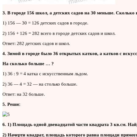
3. В городе 156 школ, а детских садов на 30 меньше. Сколько
1) 156 — 30 = 126 детских садов в городе.
2) 156 + 126 = 282 всего в городе детских садов и школ.
Ответ: 282 детских садов и школ.
4. Зимой в городе было 36 открытых катков, а катков с искус
На сколько больше … ?
1) 36 : 9 = 4 катка с искусственным льдом.
2) 36 — 4 = 32 — на столько больше.
Ответ: на 32 больше.
5. Реши:
6. 1) Площадь одной двенадцатой части квадрата 3 кв.см. На
2) Начерти квадрат, площадь которого равна площади прямоуг