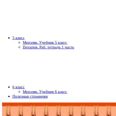
5 класс
Мерзляк. Учебник 5 класс
Потапов. Раб. тетрадь 1 часть
6 класс
Мерзляк. Учебник 6 класс
Полезные странички