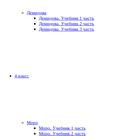
Демидова
Демидова. Учебник 1 часть
Демидова. Учебник 2 часть
Демидова. Учебник 3 часть
4 класс
Моро
Моро. Учебник 1 часть
Моро. Учебник 2 часть