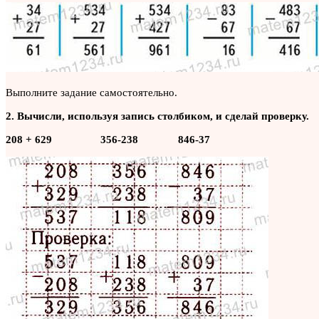
Выполните задание самостоятельно.
2. Вычисли, используя запись столбиком, и сделай проверку.
208 + 629 356-238 846-37