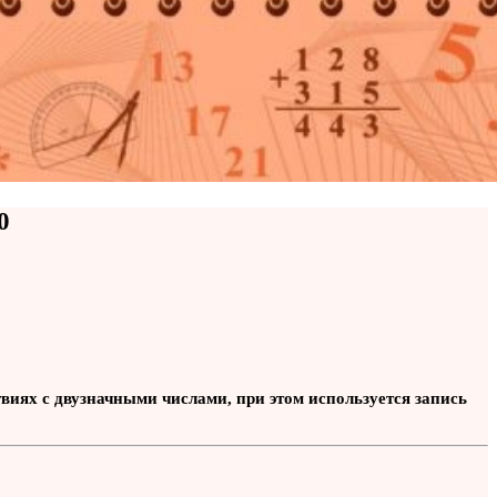
0
виях с двузначными числами, при этом используется запись