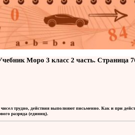
Учебник Моро 3 класс 2 часть. Страница 7
чисел трудно, действия выполняют письменно. Как и при дейст
вого разряда (единиц).