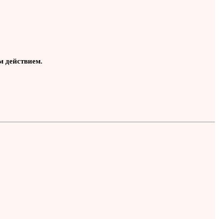
м действием.