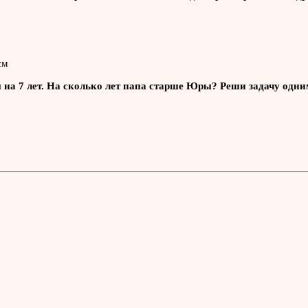
см
 на 7 лет. На сколько лет папа старше Юры? Реши задачу одни