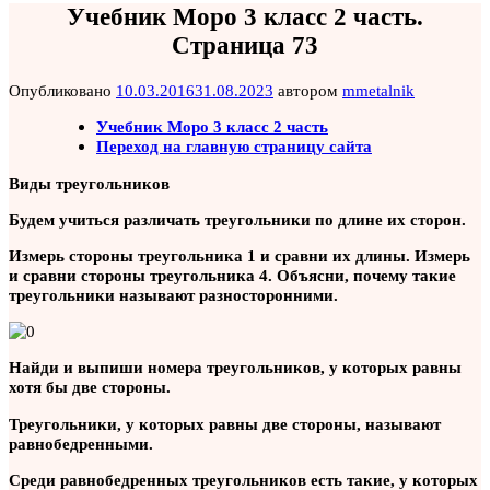
Учебник Моро 3 класс 2 часть.
Страница 73
Опубликовано
10.03.2016
31.08.2023
автором
mmetalnik
Учебник Моро 3 класс 2 часть
Переход на главную страницу сайта
Виды треугольников
Будем учиться различать треугольники по длине их сторон.
Измерь стороны треугольника 1 и сравни их длины. Измерь
и сравни стороны треугольника 4. Объясни, почему такие
треугольники называют разносторонними.
Найди и выпиши номера треугольников, у которых равны
хотя бы две стороны.
Треугольники, у которых равны две стороны, называют
равнобедренными.
Среди равнобедренных треугольников есть такие, у которых