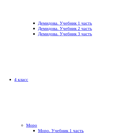
Демидова. Учебник 1 часть
Демидова. Учебник 2 часть
Демидова. Учебник 3 часть
4 класс
Моро
Моро. Учебник 1 часть