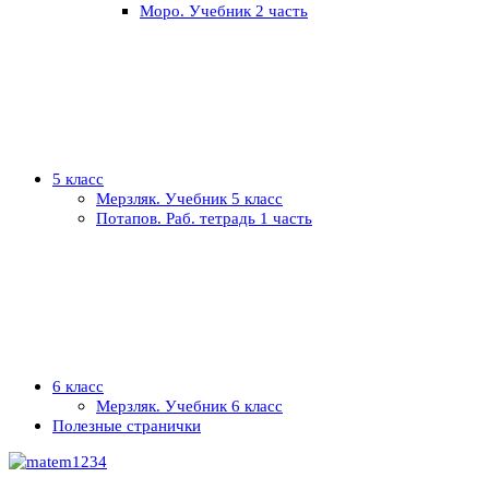
Моро. Учебник 2 часть
5 класс
Мерзляк. Учебник 5 класс
Потапов. Раб. тетрадь 1 часть
6 класс
Мерзляк. Учебник 6 класс
Полезные странички