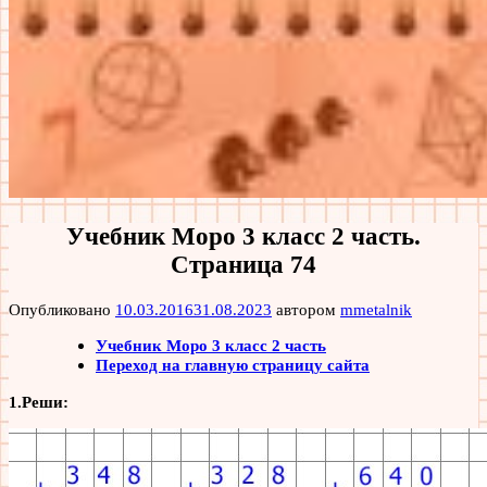
Учебник Моро 3 класс 2 часть.
Страница 74
Опубликовано
10.03.2016
31.08.2023
автором
mmetalnik
Учебник Моро 3 класс 2 часть
Переход на главную страницу сайта
1.Реши: