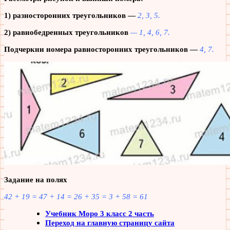
1) разносторонних треугольников —
2, 3, 5.
2) равнобедренных треугольников
— 1, 4, 6, 7.
Подчеркни номера равносторонних треугольников —
4, 7.
Задание на полях
42 + 19 = 47 + 14 = 26 + 35 = 3 + 58 = 61
Учебник Моро 3 класс 2 часть
Переход на главную страницу сайта