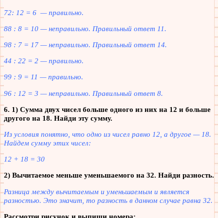
72: 12 = 6 — правильно.
88 : 8 = 10 — неправильно. Правильный ответ 11.
98 : 7 = 17 — неправильно. Правильный ответ 14.
44 : 22 = 2 — правильно.
99 : 9 = 11 — правильно.
96 : 12 = 3 — неправильно. Правильный ответ 8.
6. 1) Сумма двух чисел больше одного из них на 12 и больше
другого на 18. Найди эту сумму.
Из условия понятно, что одно из чисел равно 12, а другое — 18.
Найдем сумму этих чисел:
12 + 18 = 30
2) Вычитаемое меньше уменьшаемого на 32. Найди разность.
Разница между вычитаемым и уменьшаемым и является
разностью. Это значит, то разность в данном случае равна 32.
Рассмотри рисунок и выпиши номера: