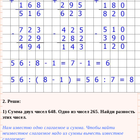
2. Реши:
1) Сумма двух чисел 648. Одно из чисел 265.
Найди разность
этих чисел.
Нам известно одно слагаемое и сумма. Чтобы найти
неизвестное слагаемое надо из суммы вычесть известное
слагаемое: