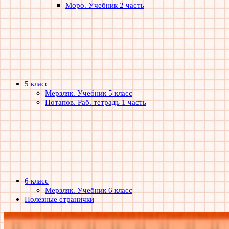
Моро. Учебник 2 часть
5 класс
Мерзляк. Учебник 5 класс
Потапов. Раб. тетрадь 1 часть
6 класс
Мерзляк. Учебник 6 класс
Полезные странички