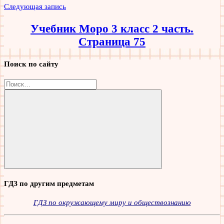
Следующая запись
Учебник Моро 3 класс 2 часть.
Страница 75
Поиск по сайту
Найти:
Поиск
ГДЗ по другим предметам
ГДЗ по окружающему миру и обществознанию