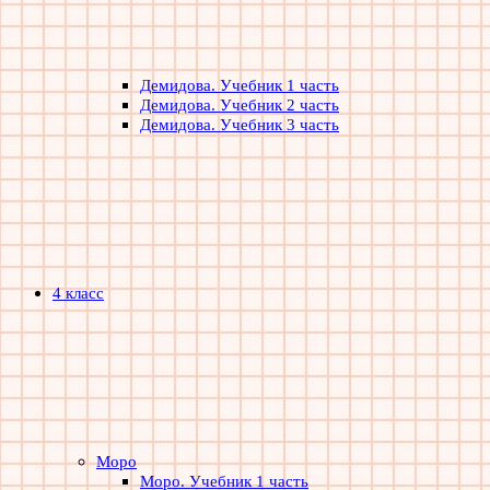
Демидова. Учебник 1 часть
Демидова. Учебник 2 часть
Демидова. Учебник 3 часть
4 класс
Моро
Моро. Учебник 1 часть