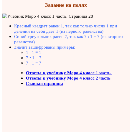
Задание на полях
Красный квадрат равен 1, так как только число 1 при
делении на себя даёт 1 (из первого равенства).
Синий треугольник равен 7, так как 7 : 1 = 7 (из второго
равенства)
Значит зашифрованы примеры:
1 : 1 = 1
7 • 1 = 7
7 : 1 = 7
Ответы к учебнику Моро 4 класс 1 часть
Ответы к учебнику Моро 4 класс 2 часть
Главная страница