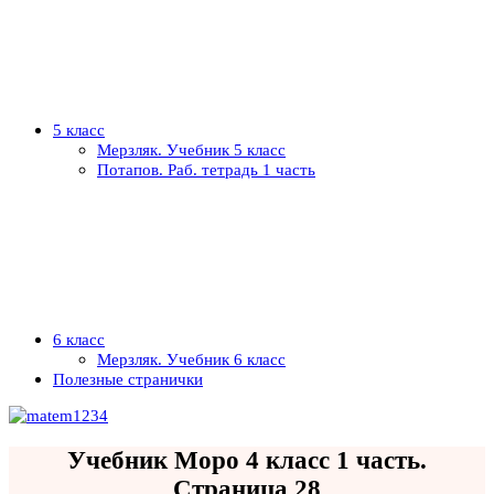
5 класс
Мерзляк. Учебник 5 класс
Потапов. Раб. тетрадь 1 часть
6 класс
Мерзляк. Учебник 6 класс
Полезные странички
Учебник Моро 4 класс 1 часть.
Страница 28