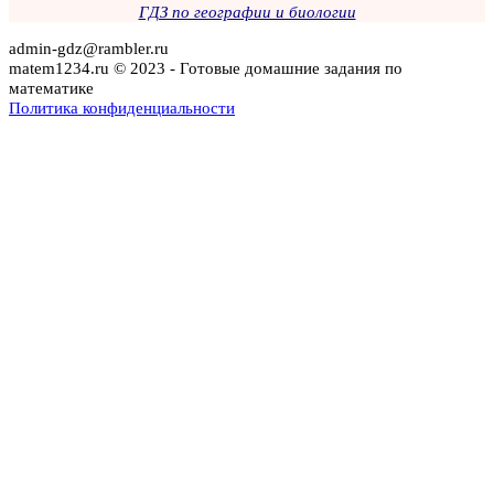
ГДЗ по географии и биологии
admin-gdz@rambler.ru
matem1234.ru © 2023 - Готовые домашние задания по
математике
Политика конфиденциальности