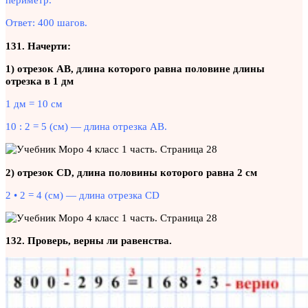
Ответ: 400 шагов.
131. Начерти:
1) отрезок АВ, длина которого равна половине длины
отрезка в 1 дм
1 дм = 10 см
10 : 2 = 5 (см) — длина отрезка АВ.
2) отрезок CD, длина половины которого равна 2 см
2 • 2 = 4 (см) — длина отрезка CD
132. Проверь, верны ли равенства.