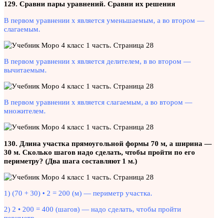
129. Сравни пары уравнений. Сравни их решения
В первом уравнении х является уменьшаемым, а во втором —
слагаемым.
В первом уравнении х является делителем, в во втором —
вычитаемым.
В первом уравнении х является слагаемым, а во втором —
множителем.
130. Длина участка прямоугольной формы 70 м, а ширина —
30 м. Сколько шагов надо сделать, чтобы пройти по его
периметру? (Два шага составляют 1 м.)
1) (70 + 30) • 2 = 200 (м) — периметр участка.
2) 2 • 200 = 400 (шагов) — надо сделать, чтобы пройти
периметр.