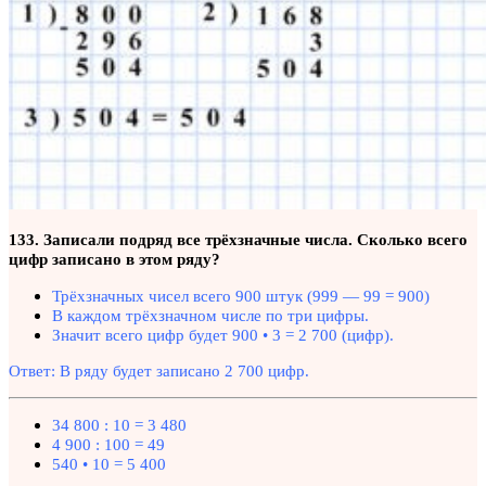
133. Записали подряд все трёхзначные числа. Сколько всего
цифр записано в этом ряду?
Трёхзначных чисел всего 900 штук (999 — 99 = 900)
В каждом трёхзначном числе по три цифры.
Значит всего цифр будет 900 • 3 = 2 700 (цифр).
Ответ: В ряду будет записано 2 700 цифр.
34 800 : 10 = 3 480
4 900 : 100 = 49
540 • 10 = 5 400