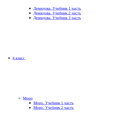
Демидова. Учебник 1 часть
Демидова. Учебник 2 часть
Демидова. Учебник 3 часть
4 класс
Моро
Моро. Учебник 1 часть
Моро. Учебник 2 часть