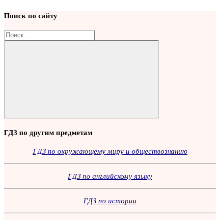
Поиск по сайту
Найти:
Поиск
ГДЗ по другим предметам
ГДЗ по окружающему миру и обществознанию
ГДЗ по английскому языку
ГДЗ по истории