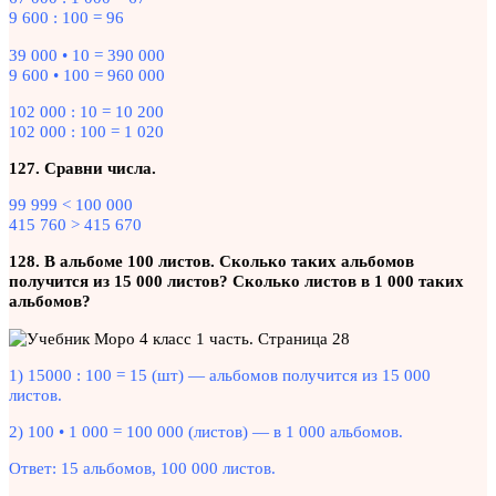
9 600 : 100 = 96
39 000 • 10 = 390 000
9 600 • 100 = 960 000
102 000 : 10 = 10 200
102 000 : 100 = 1 020
127. Сравни числа.
99 999 < 100 000
415 760 > 415 670
128. В альбоме 100 листов. Сколько таких альбомов
получится из 15 000 листов? Сколько листов в 1 000 таких
альбомов?
1) 15000 : 100 = 15 (шт) — альбомов получится из 15 000
листов.
2) 100 • 1 000 = 100 000 (листов) — в 1 000 альбомов.
Ответ: 15 альбомов, 100 000 листов.