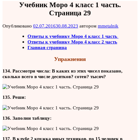
Учебник Моро 4 класс 1 часть.
Страница 29
Опубликовано
02.07.2016
30.08.2023
автором
mmetalnik
Ответы к учебнику Моро 4 класс 1 часть
Ответы к учебнику Моро 4 класс 2 часть
Главная страница
Упражнения
134. Рассмотри числа:
В каких из этих чисел показано,
сколько всего в числе десятков? сотен? тысяч?
135. Реши:
136. Заполни таблицу:
137. В клубе 2 кружка юных техников, по 15 человек в