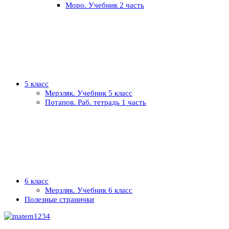
Моро. Учебник 2 часть
5 класс
Мерзляк. Учебник 5 класс
Потапов. Раб. тетрадь 1 часть
6 класс
Мерзляк. Учебник 6 класс
Полезные странички