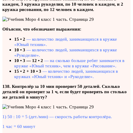
каждом, 3 кружка рукоделия, по 10 человек в каждом, и 2
кружка рисования, по 12 человек в каждом.
Объясни, что обозначают выражения:
15 • 2
— количество людей, занимающихся в кружке
«Юный техник».
10 • 3
— количество людей, занимающихся в кружке
«Рукоделие».
10 • 3 — 12 • 2
— на сколько больше ребят занимается в
кружке «Юный техник», чем в кружке «Рисование».
15 • 2 + 10 • 3
— количество людей, занимающихся в
кружках «Юный техник» и «Рукоделие».
138. Контролёр за 10 мин проверяет 50 деталей. Сколько
деталей он проверит за 1 ч, если будет проверять по столько
же деталей в минуту?
1) 50 : 10 = 5 (дет./мин) — скорость работы контролёра.
1 час = 60 минут