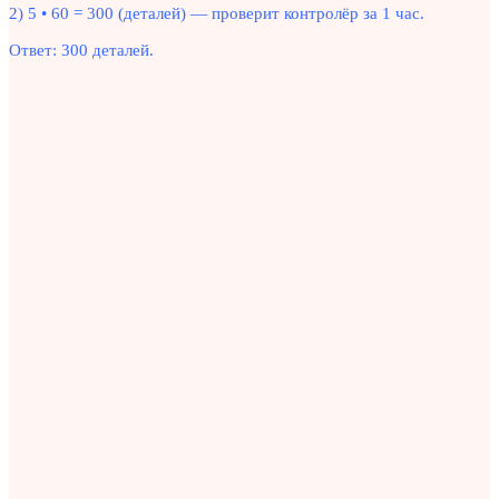
2) 5 • 60 = 300 (деталей) — проверит контролёр за 1 час.
Ответ: 300 деталей.