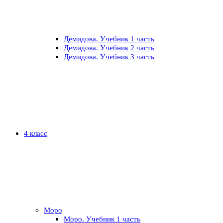
Демидова. Учебник 1 часть
Демидова. Учебник 2 часть
Демидова. Учебник 3 часть
4 класс
Моро
Моро. Учебник 1 часть