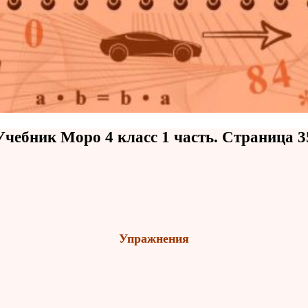
Учебник Моро 4 класс 1 часть. Страница 3
Упражнения