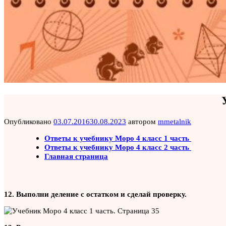
Опубликовано
03.07.2016
30.08.2023
автором
mmetalnik
Ответы к учебнику Моро 4 класс 1 часть
Ответы к учебнику Моро 4 класс 2 часть
Главная страница
12. Выполни деление с остатком и сделай проверку.