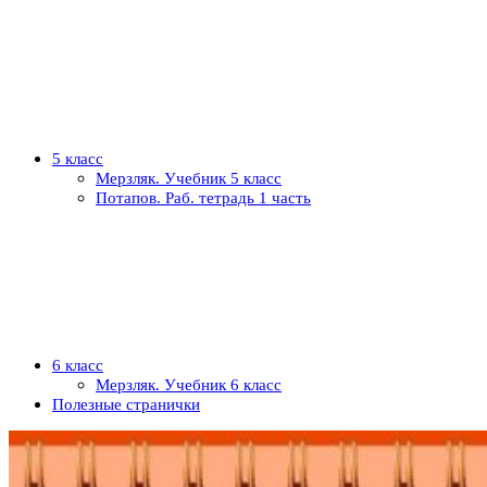
5 класс
Мерзляк. Учебник 5 класс
Потапов. Раб. тетрадь 1 часть
6 класс
Мерзляк. Учебник 6 класс
Полезные странички