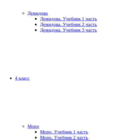
Демидова
Демидова. Учебник 1 часть
Демидова. Учебник 2 часть
Демидова. Учебник 3 часть
4 класс
Моро
Моро. Учебник 1 часть
Моро. Учебник 2 часть