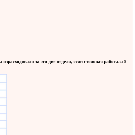
 израсходовали за эти две недели, если столовая работала 5