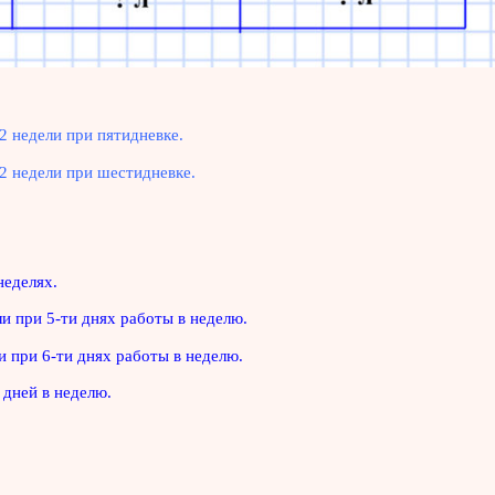
 2 недели при пятидневке.
а 2 недели при шестидневке.
неделях.
ли при 5-ти днях работы в неделю.
ли при 6-ти днях работы в неделю.
 дней в неделю.