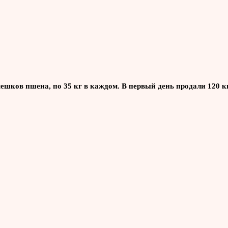
 мешков пшена, по 35 кг в каждом. В первый день продали 120 