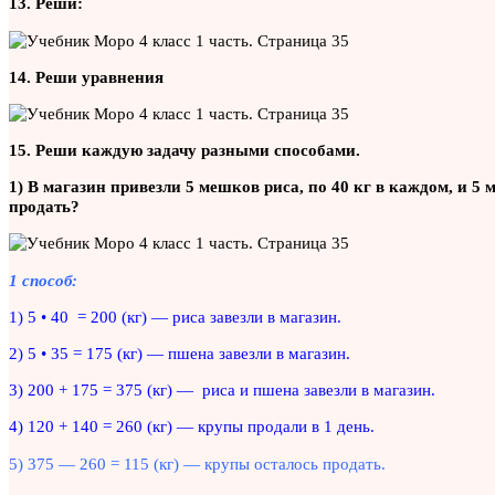
13. Реши:
14. Реши уравнения
15. Реши каждую задачу разными способами.
1) В магазин привезли 5 мешков риса, по 40 кг в каждом, и 5
продать?
1 способ:
1) 5 • 40 = 200 (кг) — риса завезли в магазин.
2) 5 • 35 = 175 (кг) — пшена завезли в магазин.
3) 200 + 175 = 375 (кг) — риса и пшена завезли в магазин.
4) 120 + 140 = 260 (кг) — крупы продали в 1 день.
5) 375 — 260 = 115 (кг) — крупы осталось продать.