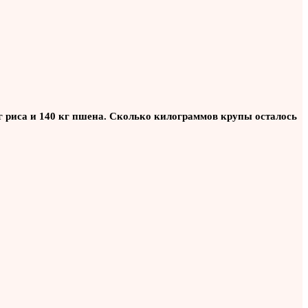
кг риса и 140 кг пшена. Сколько килограммов крупы осталось