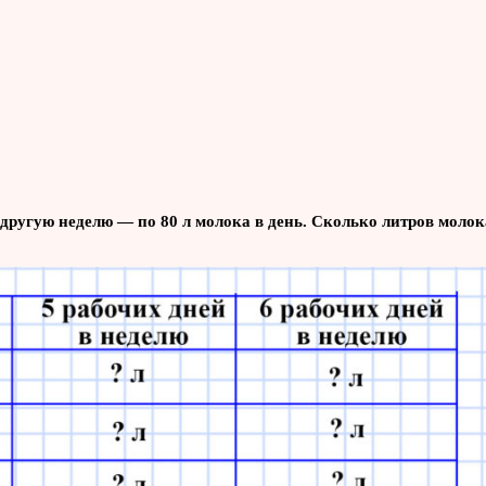
 другую неделю — по 80 л молока в день. Сколько литров молока