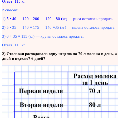
Ответ: 115 кг.
2 способ:
1)
5 • 40 — 120 = 200 — 120 = 80 (кг) — риса осталось продать.
2) 5 • 35 — 140 = 175 — 140 =35 (кг) — пшена осталось продать.
3) 0 + 35 = 115 (кг) — крупы осталось продать.
Ответ: 115 кг.
2) Столовая расходовала одну неделю по 70 л молока в день, а
дней в неделю? 6 дней?