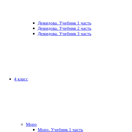
Демидова. Учебник 1 часть
Демидова. Учебник 2 часть
Демидова. Учебник 3 часть
4 класс
Моро
Моро. Учебник 1 часть