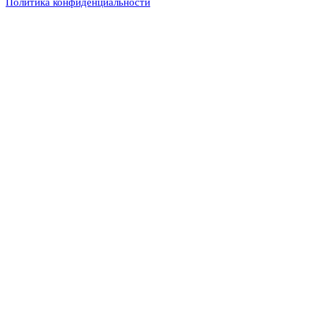
Политика конфиденциальности