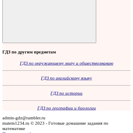
Поиск
ГДЗ по другим предметам
ГДЗ по окружающему миру и обществознанию
ГДЗ по английскому языку
ГДЗ по истории
ГДЗ по географии и биологии
admin-gdz@rambler.ru
matem1234.ru © 2023 - Готовые домашние задания по
математике