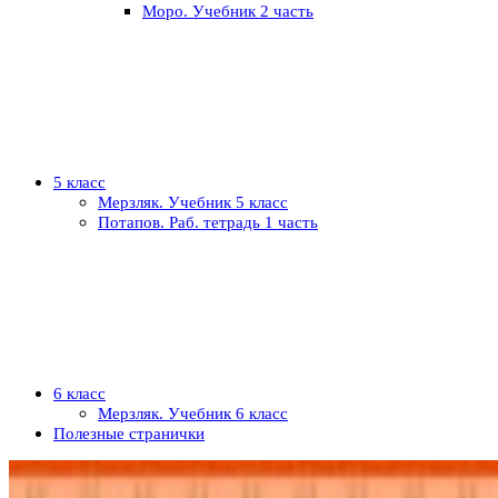
Моро. Учебник 2 часть
5 класс
Мерзляк. Учебник 5 класс
Потапов. Раб. тетрадь 1 часть
6 класс
Мерзляк. Учебник 6 класс
Полезные странички