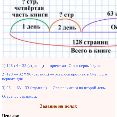
1) 128 : 4 = 32 (страниц) — прочитала Оля в первый день.
2) 128 — 32 = 96 (страниц) — осталось прочитать Оле после
первого дня.
3) 96 — 63 = 33 (страниц) — Оля прочитала во второй день.
Ответ: 33 страницы.
Задание на полях
Цепочка: