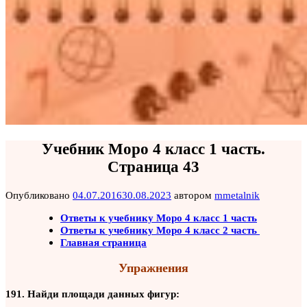
Учебник Моро 4 класс 1 часть.
Страница 43
Опубликовано
04.07.2016
30.08.2023
автором
mmetalnik
Ответы к учебнику Моро 4 класс 1 часть
Ответы к учебнику Моро 4 класс 2 часть
Главная страница
Упражнения
191. Найди площади данных фигур: