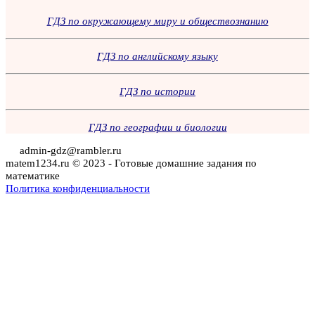
ГДЗ по окружающему миру и обществознанию
ГДЗ по английскому языку
ГДЗ по истории
ГДЗ по географии и биологии
admin-gdz@rambler.ru
matem1234.ru © 2023 - Готовые домашние задания по
математике
Политика конфиденциальности