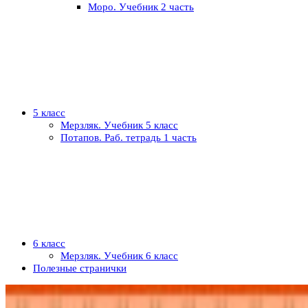
Моро. Учебник 2 часть
5 класс
Мерзляк. Учебник 5 класс
Потапов. Раб. тетрадь 1 часть
6 класс
Мерзляк. Учебник 6 класс
Полезные странички