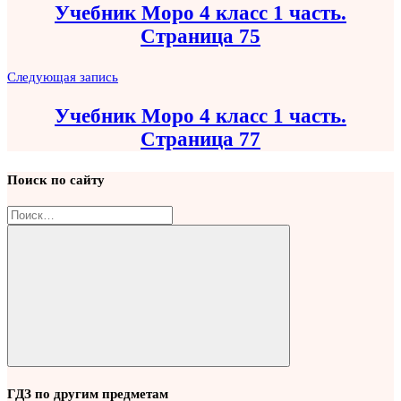
Учебник Моро 4 класс 1 часть.
записям
Страница 75
Следующая запись
Учебник Моро 4 класс 1 часть.
Страница 77
Поиск по сайту
Найти:
Поиск
ГДЗ по другим предметам