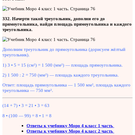
332. Начерти такой треугольник, дополни его до
прямоугольника, найди площадь прямоугольника и каждого
треугольника.
Дополним треугольник до прямоугольника (дорисуем жёлтый
треугольник).
1) 3 • 5 = 15 (см²) = 1 500 (мм²) — площадь прямоугольника.
2) 1 500 : 2 = 750 (мм²) — площадь каждого треугольника.
Ответ: площадь прямоугольника — 1 500 мм², площадь каждого
треугольника — 750 мм².
(14 + 7) • 3 = 21 • 3 = 63
8 • (100 — 99) = 8 • 1 = 8
Ответы к учебнику Моро 4 класс 1 часть
Ответы к учебнику Моро 4 класс 2 часть