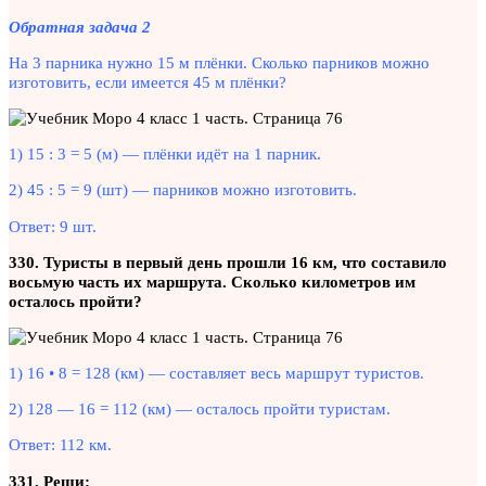
Обратная задача 2
На 3 парника нужно 15 м плёнки. Сколько парников можно
изготовить, если имеется 45 м плёнки?
1) 15 : 3 = 5 (м) — плёнки идёт на 1 парник.
2) 45 : 5 = 9 (шт) — парников можно изготовить.
Ответ: 9 шт.
330. Туристы в первый день прошли 16 км, что составило
восьмую часть их маршрута. Сколько километров им
осталось пройти?
1) 16 • 8 = 128 (км) — составляет весь маршрут туристов.
2) 128 — 16 = 112 (км) — осталось пройти туристам.
Ответ: 112 км.
331. Реши: