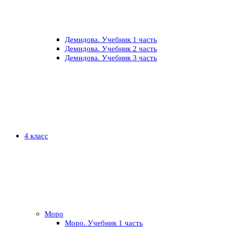
Демидова. Учебник 1 часть
Демидова. Учебник 2 часть
Демидова. Учебник 3 часть
4 класс
Моро
Моро. Учебник 1 часть