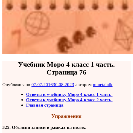
Учебник Моро 4 класс 1 часть.
Страница 76
Опубликовано
07.07.2016
30.08.2023
автором
mmetalnik
Ответы к учебнику Моро 4 класс 1 часть
Ответы к учебнику Моро 4 класс 2 часть
Главная страница
Упражнения
325. Объясни записи в рамках на полях.