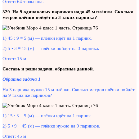
Ответ: 64 тюльпана.
329. На 9 одинаковых парников надо 45 м плёнки. Сколько
метров плёнки пойдёт на 3 таких парника?
1) 45 : 9 = 5 (м) — плёнки идёт на 1 парник.
2) 5 • 3 = 15 (м) — плёнки пойдёт на 3 парника.
Ответ: 15 м.
Составь и реши задачи, обратные данной.
Обратна задача 1
На 3 парника нужно 15 м плёнки. Сколько метров плёнки пойдёт
на 9 таких же парников?
1) 15 : 3 = 5 (м) — плёнки идёт на 1 парник.
2) 5 • 9 = 45 (м) — плёнки нужно на 9 парников.
Ответ: 45 м.