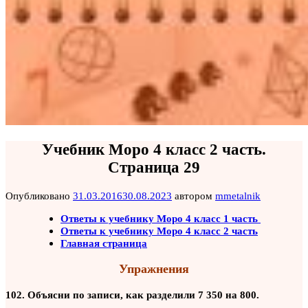
Учебник Моро 4 класс 2 часть.
Страница 29
Опубликовано
31.03.2016
30.08.2023
автором
mmetalnik
Ответы к учебнику Моро 4 класс 1 часть
Ответы к учебнику Моро 4 класс 2 часть
Главная страница
Упражнения
102. Объясни по записи, как разделили 7 350 на 800.