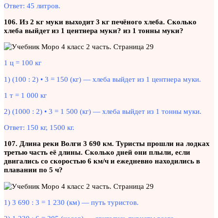
Ответ: 45 литров.
106. Из 2 кг муки выходит 3 кг печёного хлеба. Сколько
хлеба выйдет из 1 центнера муки? из 1 тонны муки?
1 ц = 100 кг
1) (100 : 2) • 3 = 150 (кг) — хлеба выйдет из 1 центнера муки.
1 т = 1 000 кг
2) (1000 : 2) • 3 = 1 500 (кг) — хлеба выйдет из 1 тонны муки.
Ответ: 150 кг, 1500 кг.
107. Длина реки Волги 3 690 км. Туристы прошли на лодках
третью часть её длины. Сколько дней они плыли, если
двигались со скоростью 6 км/ч и ежедневно находились в
плавании по 5 ч?
1) 3 690 : 3 = 1 230 (км) — путь туристов.