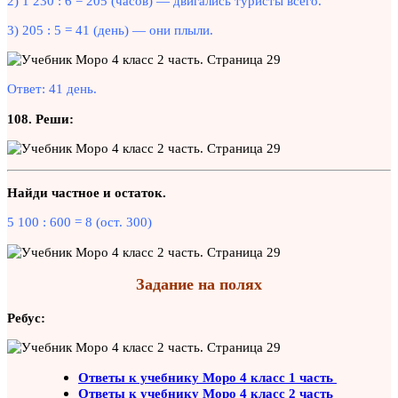
2) 1 230 : 6 = 205 (часов) — двигались туристы всего.
3) 205 : 5 = 41 (день) — они плыли.
Ответ: 41 день.
108. Реши:
Найди частное и остаток.
5 100 : 600 = 8 (ост. 300)
Задание на полях
Ребус:
Ответы к учебнику Моро 4 класс 1 часть
Ответы к учебнику Моро 4 класс 2 часть