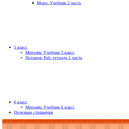
Моро. Учебник 2 часть
5 класс
Мерзляк. Учебник 5 класс
Потапов. Раб. тетрадь 1 часть
6 класс
Мерзляк. Учебник 6 класс
Полезные странички