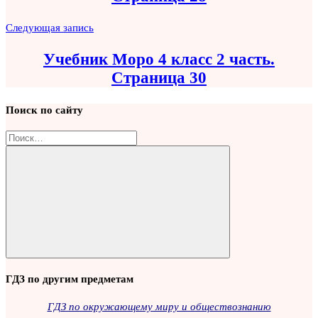
Следующая запись
Учебник Моро 4 класс 2 часть.
Страница 30
Поиск по сайту
Найти:
Поиск
ГДЗ по другим предметам
ГДЗ по окружающему миру и обществознанию