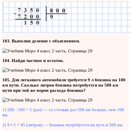
103. Выполни деление с объяснением.
104. Найди частное и остаток.
105. Для легкового автомобиля требуется 9 л бензина на 100
км пути. Сколько литров бензина потребуется на 500 км
пути при той же норме расхода бензина?
1) 500 : 100 = 5 (раз) — со столько раз 500 км больше, чем 100
км.
2) 9 • 5 = 45 (литров) — бензина потребуется на путь в 500 км.