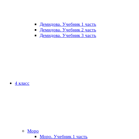
Демидова. Учебник 1 часть
Демидова. Учебник 2 часть
Демидова. Учебник 3 часть
4 класс
Моро
Моро. Учебник 1 часть