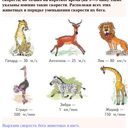
указаны именно такие скорости. Расположи всех этих
животных в порядке уменьшения скорости их бега.
Выразим скорость бега животных в км/ч.