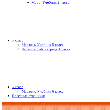
Моро. Учебник 2 часть
5 класс
Мерзляк. Учебник 5 класс
Потапов. Раб. тетрадь 1 часть
6 класс
Мерзляк. Учебник 6 класс
Полезные странички