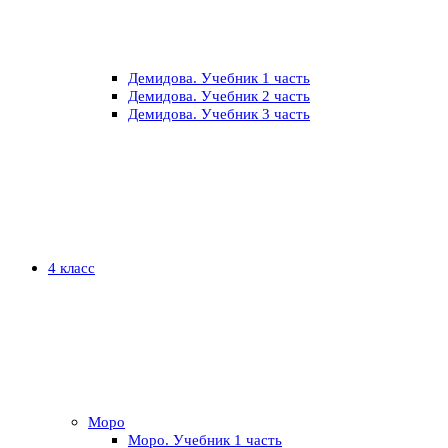
Демидова. Учебник 1 часть
Демидова. Учебник 2 часть
Демидова. Учебник 3 часть
4 класс
Моро
Моро. Учебник 1 часть