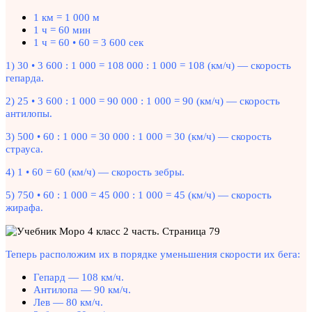
1 км = 1 000 м
1 ч = 60 мин
1 ч = 60 • 60 = 3 600 сек
1) 30 • 3 600 : 1 000 = 108 000 : 1 000 = 108 (км/ч) — скорость
гепарда.
2) 25 • 3 600 : 1 000 = 90 000 : 1 000 = 90 (км/ч) — скорость
антилопы.
3) 500 • 60 : 1 000 = 30 000 : 1 000 = 30 (км/ч) — скорость
страуса.
4) 1 • 60 = 60 (км/ч) — скорость зебры.
5) 750 • 60 : 1 000 = 45 000 : 1 000 = 45 (км/ч) — скорость
жирафа.
Теперь расположим их в порядке уменьшения скорости их бега:
Гепард — 108 км/ч.
Антилопа — 90 км/ч.
Лев — 80 км/ч.