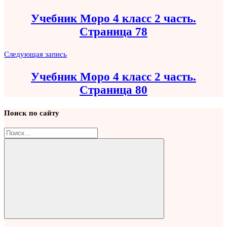
по
Учебник Моро 4 класс 2 часть.
записям
Страница 78
Следующая запись
Учебник Моро 4 класс 2 часть.
Страница 80
Поиск по сайту
Найти:
Поиск