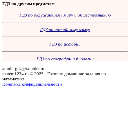
ГДЗ по другим предметам
ГДЗ по окружающему миру и обществознанию
ГДЗ по английскому языку
ГДЗ по истории
ГДЗ по географии и биологии
admin-gdz@rambler.ru
matem1234.ru © 2023 - Готовые домашние задания по
математике
Политика конфиденциальности